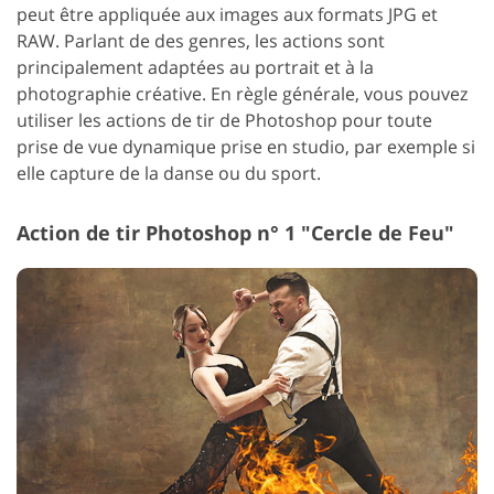
peut être appliquée aux images aux formats JPG et
RAW.
Parlant de des genres, les actions sont
principalement adaptées au portrait et à la
photographie créative. En règle générale, vous pouvez
utiliser les actions de tir de Photoshop pour toute
prise de vue dynamique prise en studio, par exemple si
elle capture de la danse ou du sport.
Action de tir Photoshop n° 1 "Cercle de Feu"