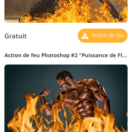
Gratuit
Action de feu
Action de feu Photoshop #2 "Puissance de Flammes"