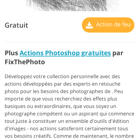
Gratuit
Action de feu
Plus
Actions Photoshop gratuites
par
FixThePhoto
Développez votre collection personnelle avec des
actions développées par des experts en retouche
photo pour les besoins des photographes de . Peu
importe de que vous recherchiez des effets plus
basiques ou extraordinaires, que vous soyez un
photographe compétent ou un aspirant qui commence
tout juste à constituer un ensemble d'outils d'édition
d'images - nos actions satisferont certainement tous
vos besoins créatifs.
Comme de maintenant, le nombre