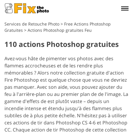
Services de Retouche Photo
>
Free Actions Photoshop
Gratuites
>
Actions Photoshop gratuites Feu
110 actions Photoshop gratuites
Avez-vous hâte de pimenter vos photos avec des
flammes accrocheuses et de les rendre plus
mémorables ? Alors notre collection gratuite d'action
Fire Photoshop est quelque chose que vous ne devriez
pas manquer. Avec son aide, vous pouvez ajouter du
feu à l'arrière-plan ou au premier plan de de l'image. La
gamme d'effets de est plutôt vaste – depuis un
incendie intense et étendu jusqu'à des flammes plus
subtiles de à plus petite échelle.
N'hésitez pas à utiliser
ces actions de tir dans Photoshop CS 4-6 et Photoshop
CC. Chaque action de tir Photoshop de cette collection