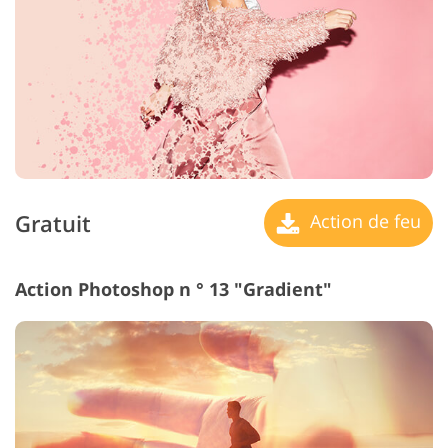
Gratuit
Action de feu
Action Photoshop n ° 13 "Gradient"