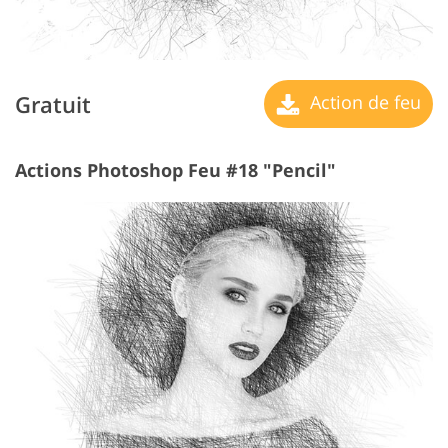
Gratuit
Action de feu
Actions Photoshop Feu #18 "Pencil"