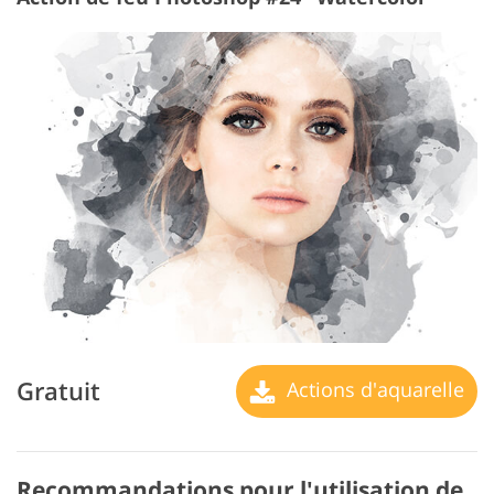
Gratuit
Actions d'aquarelle
Recommandations pour l'utilisation de