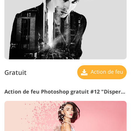
Gratuit
Action de feu
Action de feu Photoshop gratuit #12 "Dispersion Effect"