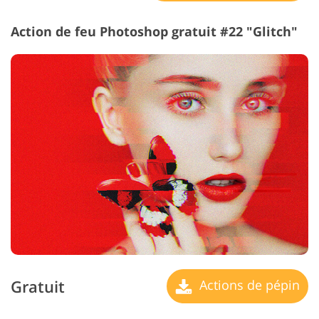
Action de feu Photoshop gratuit #22 "Glitch"
Gratuit
Actions de pépin