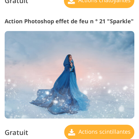
Gratuit
Action Photoshop effet de feu n ° 21 "Sparkle"
Gratuit
Actions scintillantes