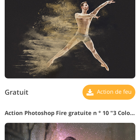
Gratuit
Action de feu
Action Photoshop Fire gratuite n ° 10 "3 Colors"