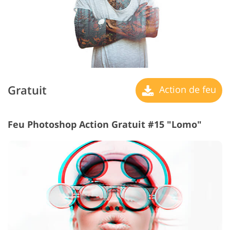
Gratuit
Action de feu
Feu Photoshop Action Gratuit #15 "Lomo"