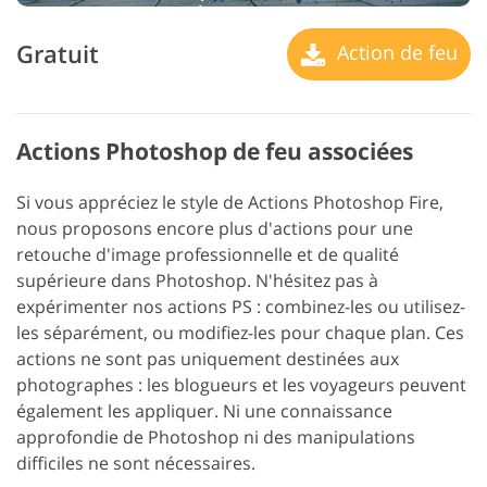
Gratuit
Action de feu
Actions Photoshop de feu associées
Si vous appréciez le style de Actions Photoshop Fire,
nous proposons encore plus d'actions pour une
retouche d'image professionnelle et de qualité
supérieure dans Photoshop. N'hésitez pas à
expérimenter nos actions PS : combinez-les ou utilisez-
les séparément, ou modifiez-les pour chaque plan.
Ces
actions ne sont pas uniquement destinées aux
photographes : les blogueurs et les voyageurs peuvent
également les appliquer. Ni une connaissance
approfondie de Photoshop ni des manipulations
difficiles ne sont nécessaires.