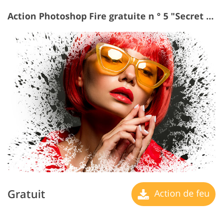
Action Photoshop Fire gratuite n ° 5 "Secret Dreams"
Gratuit
Action de feu