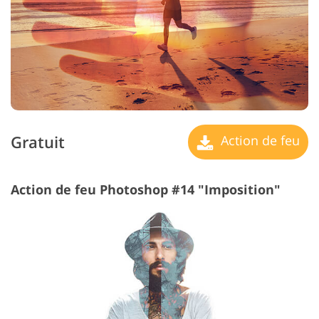
Gratuit
Action de feu
Action de feu Photoshop #14 "Imposition"