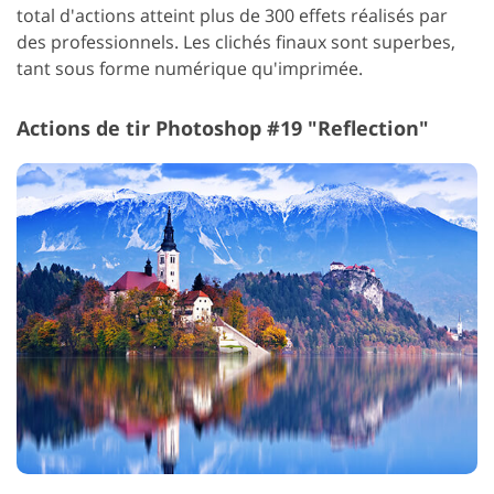
total d'actions atteint plus de 300 effets réalisés par
des professionnels. Les clichés finaux sont superbes,
tant sous forme numérique qu'imprimée.
Actions de tir Photoshop #19 "Reflection"