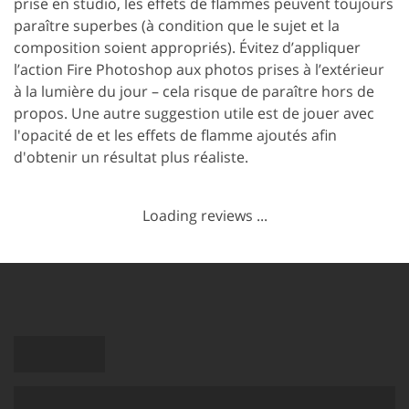
prise en studio, les effets de flammes peuvent toujours
paraître superbes (à condition que le sujet et la
composition soient appropriés). Évitez d’appliquer
l’action Fire Photoshop aux photos prises à l’extérieur
à la lumière du jour – cela risque de paraître hors de
propos.
Une autre suggestion utile est de jouer avec
l'opacité de et les effets de flamme ajoutés afin
d'obtenir un résultat plus réaliste.
Loading reviews ...