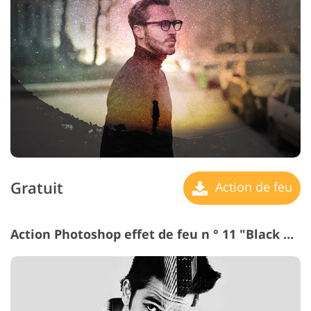
Gratuit
Action de feu
Action Photoshop effet de feu n ° 11 "Black & White"