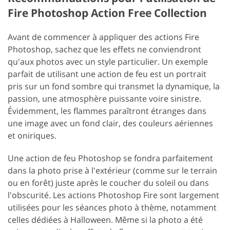
Fire Photoshop Action Free Collection
Avant de commencer à appliquer des actions Fire
Photoshop, sachez que les effets ne conviendront
qu'aux photos avec un style particulier. Un exemple
parfait de utilisant une action de feu est un portrait
pris sur un fond sombre qui transmet la dynamique, la
passion, une atmosphère puissante voire sinistre.
Évidemment, les flammes paraîtront étranges dans
une image avec un fond clair, des couleurs aériennes
et oniriques.
Une action de feu Photoshop se fondra parfaitement
dans la photo prise à l'extérieur (comme sur le terrain
ou en forêt) juste après le coucher du soleil ou dans
l'obscurité. Les actions Photoshop Fire sont largement
utilisées pour les séances photo à thème, notamment
celles dédiées à Halloween. Même si la photo a été