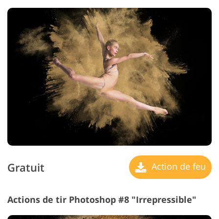
Gratuit
Action de feu
Actions de tir Photoshop #8 "Irrepressible"