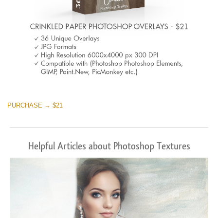
PURCHASE → $21
Helpful Articles about Photoshop Textures