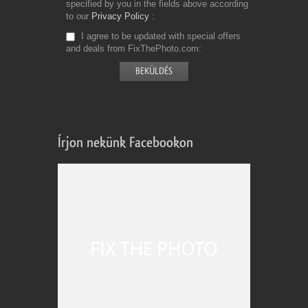
specified by you in the fields above according
to our
Privacy Policy
I agree to be updated with special offers
and deals from FixThePhoto.com
Írjon nekünk Facebookon