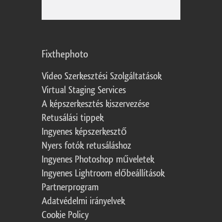
Fixthephoto
Video Szerkesztési Szolgáltatások
Virtual Staging Services
A képszerkesztés kiszervezése
Retusálási tippek
Ingyenes képszerkesztő
Nyers fotók retusáláshoz
Ingyenes Photoshop műveletek
Ingyenes Lightroom előbeállítások
Partnerprogram
Adatvédelmi irányelvek
Cookie Policy