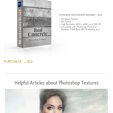
PURCHASE → $18
Helpful Articles about Photoshop Textures