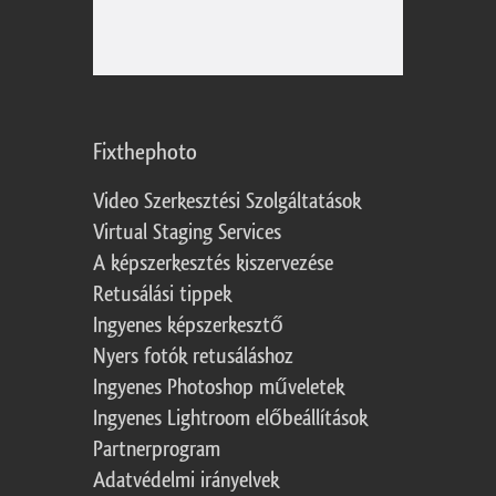
Fixthephoto
Video Szerkesztési Szolgáltatások
Virtual Staging Services
A képszerkesztés kiszervezése
Retusálási tippek
Ingyenes képszerkesztő
Nyers fotók retusáláshoz
Ingyenes Photoshop műveletek
Ingyenes Lightroom előbeállítások
Partnerprogram
Adatvédelmi irányelvek