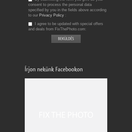
consent to process the personal data
specified by you in the fields above according
to our
Privacy Policy
I agree to be updated with special offers
and deals from FixThePhoto.com
Írjon nekünk Facebookon