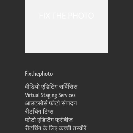
Fixthephoto
वीडियो एडिटिंग सर्विसिस
Virtual Staging Services
आउटसोर्स फोटो संपादन
रीटचिंग टिप्स
फोटो एडिटिंग फ्रीबीज
रीटचिंग के लिए कच्ची तस्वीरें