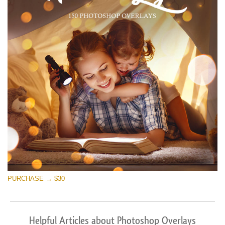
PURCHASE → $30
Helpful Articles about Photoshop Overlays