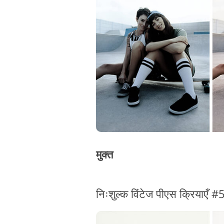
मुक्त
निःशुल्क विंटेज पीएस क्रियाएँ 