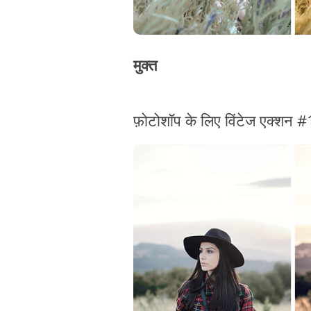
मुक्त
फ़ोटोशॉप के लिए विंटेज एक्शन