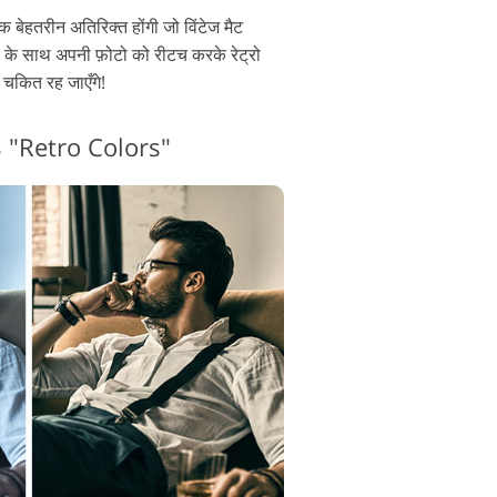
एक बेहतरीन अतिरिक्त होंगी जो विंटेज मैट
्री के साथ अपनी फ़ोटो को रीटच करके रेट्रो
 चकित रह जाएँगे!
#8 "Retro Colors"