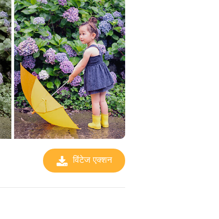
विंटेज एक्शन