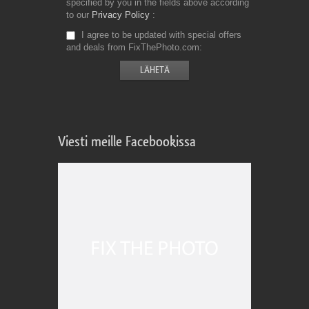
specified by you in the fields above according
to our
Privacy Policy
I agree to be updated with special offers
and deals from FixThePhoto.com
Viesti meille Facebookissa