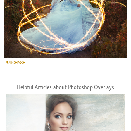
PURCHASE
Helpful Articles about Photoshop Overlays