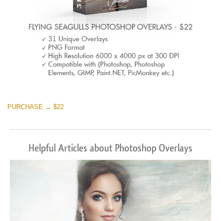
PURCHASE → $22
Helpful Articles about Photoshop Overlays