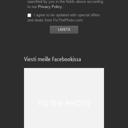
specified by you in the fields above according
to our
Privacy Policy
I agree to be updated with special offers
and deals from FixThePhoto.com
Viesti meille Facebookissa