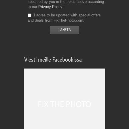
specified by you in the fields above according
to our
Privacy Policy
I agree to be updated with special offers
and deals from FixThePhoto.com
Viesti meille Facebookissa