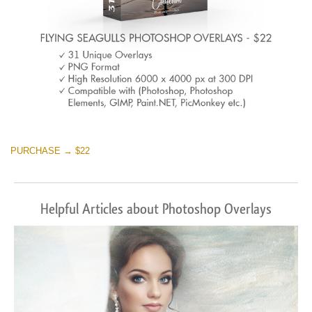
PURCHASE → $22
Helpful Articles about Photoshop Overlays