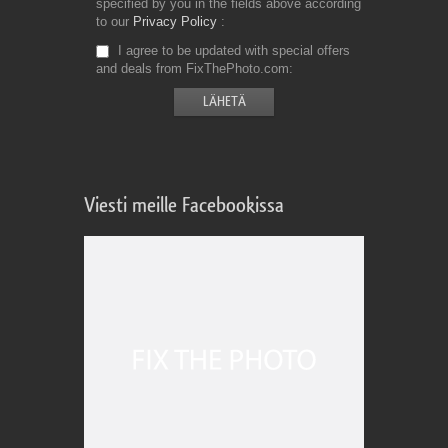
specified by you in the fields above according
to our
Privacy Policy
I agree to be updated with special offers
and deals from FixThePhoto.com
Viesti meille Facebookissa