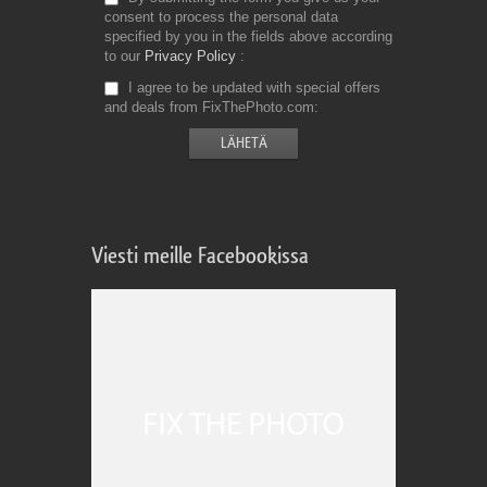
consent to process the personal data
specified by you in the fields above according
to our
Privacy Policy
I agree to be updated with special offers
and deals from FixThePhoto.com
Viesti meille Facebookissa