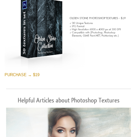
PURCHASE → $19
Helpful Articles about Photoshop Textures