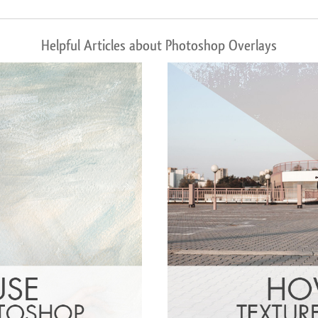
Helpful Articles about Photoshop Overlays