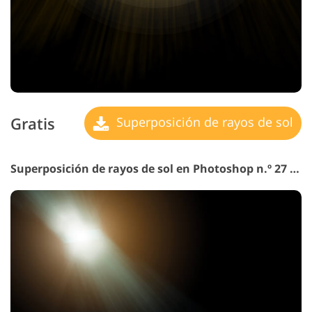
Gratis
Superposición de rayos de sol
Superposición de rayos de sol en Photoshop n.º 27 "Universe"