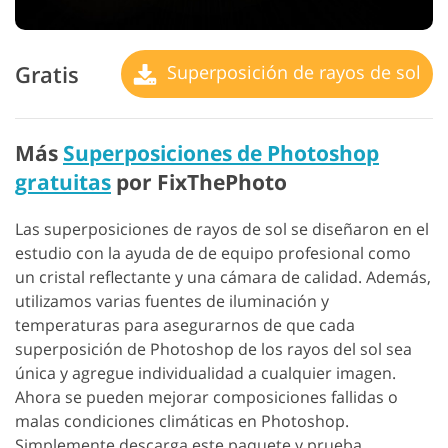
Gratis
Superposición de rayos de sol
Más
Superposiciones de Photoshop
gratuitas
por FixThePhoto
Las superposiciones de rayos de sol se diseñaron en el
estudio con la ayuda de de equipo profesional como
un cristal reflectante y una cámara de calidad. Además,
utilizamos varias fuentes de iluminación y
temperaturas para asegurarnos de que cada
superposición de Photoshop de los rayos del sol sea
única y agregue individualidad a cualquier imagen.
Ahora se pueden mejorar composiciones fallidas o
malas condiciones climáticas en Photoshop.
Simplemente descarga este paquete y prueba