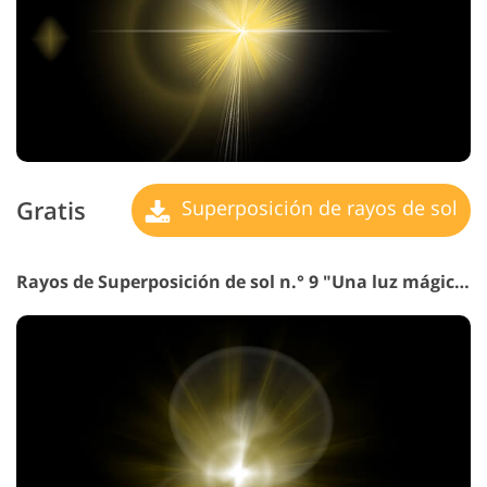
Gratis
Superposición de rayos de sol
Rayos de Superposición de sol n.° 9 "Una luz mágica de "