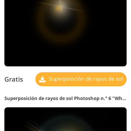
Gratis
Superposición de rayos de sol
Superposición de rayos de sol Photoshop n.° 6 "White Blues"