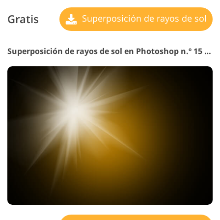
Gratis
Superposición de rayos de sol
Superposición de rayos de sol en Photoshop n.º 15 "Star"