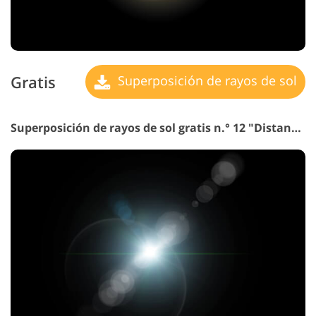
Gratis
Superposición de rayos de sol
Superposición de rayos de sol gratis n.° 12 "Distant Light"