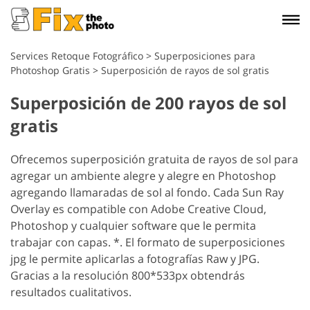
Services Retoque Fotográfico
>
Superposiciones para
Photoshop Gratis
>
Superposición de rayos de sol gratis
Superposición de 200 rayos de sol
gratis
Ofrecemos superposición gratuita de rayos de sol para
agregar un ambiente alegre y alegre en Photoshop
agregando llamaradas de sol al fondo. Cada Sun Ray
Overlay es compatible con Adobe Creative Cloud,
Photoshop y cualquier software que le permita
trabajar con capas. *. El formato de superposiciones
jpg le permite aplicarlas a fotografías Raw y JPG.
Gracias a la resolución 800*533px obtendrás
resultados cualitativos.