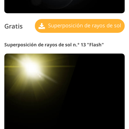
Gratis
Superposición de rayos de sol
Superposición de rayos de sol n.° 13 "Flash"