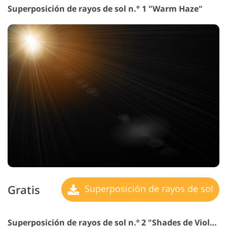
Superposición de rayos de sol n.° 1 "Warm Haze"
Gratis
Superposición de rayos de sol
Superposición de rayos de sol n.º 2 "Shades
de Violeta"