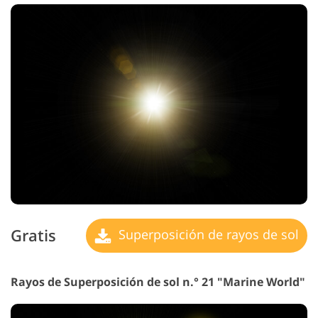
Gratis
Superposición de rayos de sol
Rayos de Superposición de sol n.° 21 "Marine World"