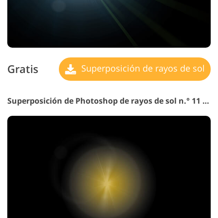
Gratis
Superposición de rayos de sol
Superposición de Photoshop de rayos de sol n.° 11 "Sunbeam"