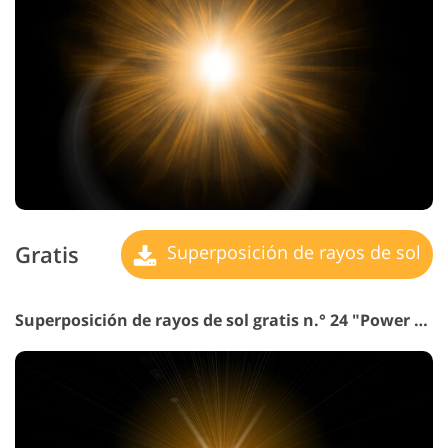
Gratis
Superposición de rayos de sol
Superposición de rayos de sol gratis n.° 24 "Power Splash"