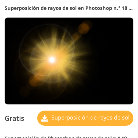
Superposición de rayos de sol en Photoshop n.° 18 "Virtual Travel"
Gratis
Superposición de rayos de sol