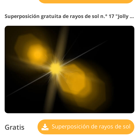
Superposición gratuita de rayos de sol n.° 17 "Jolly Mood"
Gratis
Superposición de rayos de sol