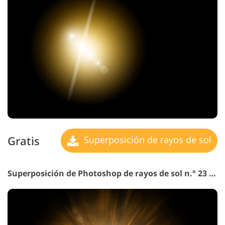
Gratis
Superposición de rayos de sol
Superposición de Photoshop de rayos de sol n.° 23 "Ancient Times"