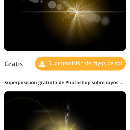
Gratis
Superposición de rayos de sol
Superposición gratuita de Photoshop sobre rayos de sol n.° 8 "Blue Dreams"