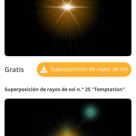
Gratis
Superposición de rayos de sol
Superposición de rayos de sol n.° 25 "Temptation"