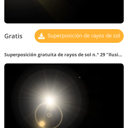
Gratis
Superposición de rayos de sol
Superposición gratuita de rayos de sol n.° 29 "Ilusión de Engaño"