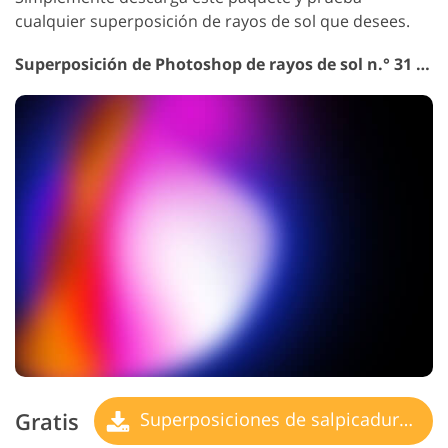
cualquier superposición de rayos de sol que desees.
Superposición de Photoshop de rayos de sol n.° 31 "Sun Splash"
Gratis
Superposiciones de salpicaduras de sol