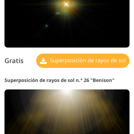
Gratis
Superposición de rayos de sol
Superposición de rayos de sol n.° 26 "Benison"