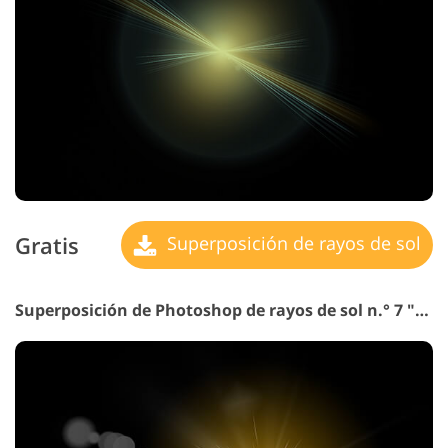
Gratis
Superposición de rayos de sol
Superposición de Photoshop de rayos de sol n.° 7 "Light Beam"