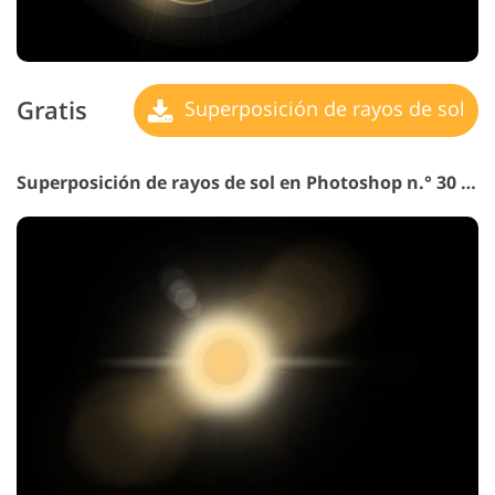
Gratis
Superposición de rayos de sol
Superposición de rayos de sol en Photoshop n.° 30 "Fuente de Energía"