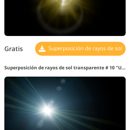
Gratis
Superposición de rayos de sol
Superposición de rayos de sol transparente # 10 "Un rayo de Oro"