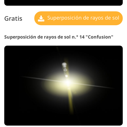
Gratis
Superposición de rayos de sol
Superposición de rayos de sol n.° 14 "Confusion"