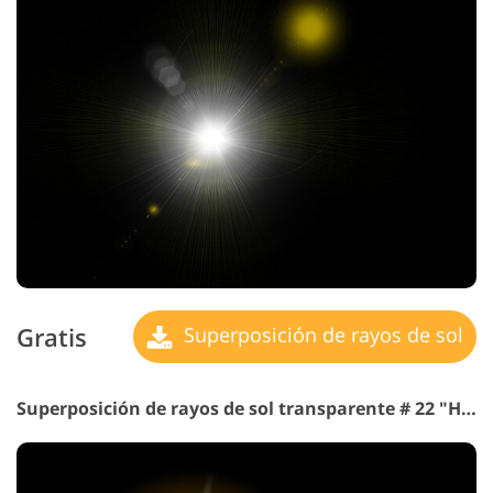
Gratis
Superposición de rayos de sol
Superposición de rayos de sol transparente # 22 "Hope"