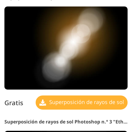
Gratis
Superposición de rayos de sol
Superposición de rayos de sol Photoshop n.° 3 "Ethereal Glow"