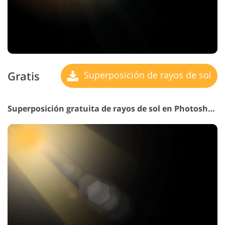
Gratis
Superposición de rayos de sol
Superposición gratuita de rayos de sol en Photoshop n.° 28 "Impulse"