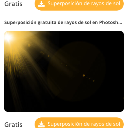
Gratis
Superposición de rayos de sol
Superposición gratuita de rayos de sol en Photoshop n.° 16 "Space Refuge"
Gratis
Superposición de rayos de sol