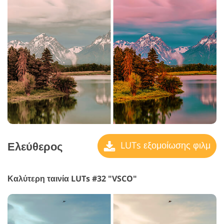
Ελεύθερος
LUTs εξομοίωσης φιλμ
Καλύτερη ταινία LUTs #32 "VSCO"