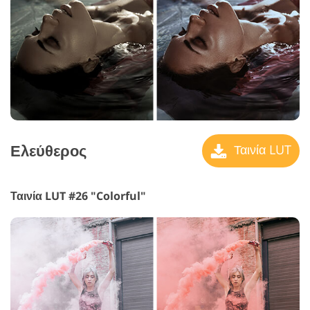
Ελεύθερος
Ταινία LUT
Ταινία LUT #26 "Colorful"