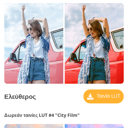
Ελεύθερος
Ταινία LUT
Δωρεάν ταινίες LUT #4 "City Film"