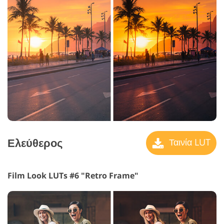
Ελεύθερος
Ταινία LUT
Film Look LUTs #6 "Retro Frame"