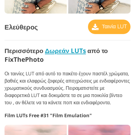
Ελεύθερος
Ταινία LUT
Περισσότερο
Δωρεάν LUTs
από το
FixThePhoto
Οι ταινίες LUT από αυτό το πακέτο έχουν παστέλ χρώματα,
βαθιές και ελαφρώς ζοφερές αποχρώσεις με ενδιαφέροντες
χρωματικούς συνδυασμούς. Πειραματιστείτε με
διαφορετικά LUT και δοκιμάστε τα σε μια ποικιλία βίντεο
του , αν θέλετε να τα κάνετε ποπ και ενδιαφέροντα.
Film LUTs Free #31 "Film Emulation"