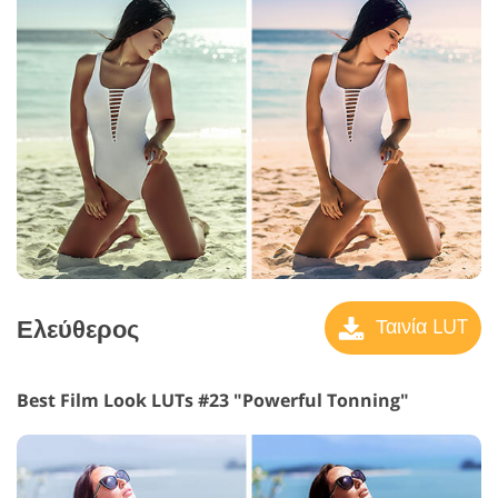
Ελεύθερος
Ταινία LUT
Best Film Look LUTs #23 "Powerful Tonning"