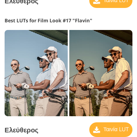
Ελεύθερος
Ταινία LUT
Best LUTs for Film Look #17 "Flavin"
Ελεύθερος
Ταινία LUT