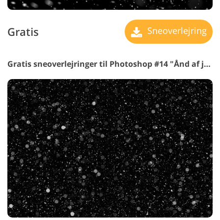
Gratis
Sneoverlejring
Gratis sneoverlejringer til Photoshop #14 "Ånd af jul"