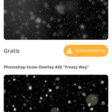
Gratis
Sneoverlejring
Photoshop Snow Overlay #26 "Frosty Way"