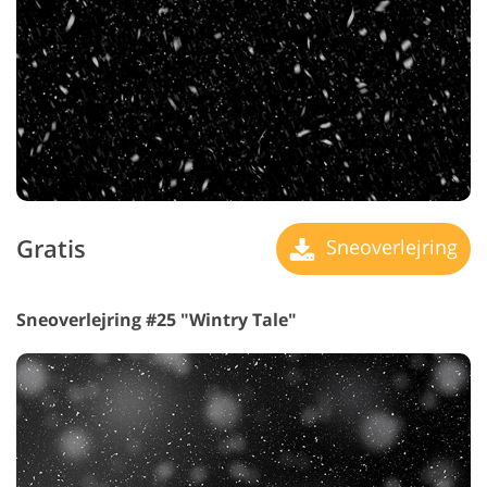
Gratis
Sneoverlejring
Sneoverlejring #25 "Wintry Tale"