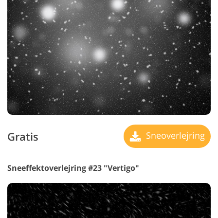
Gratis
Sneoverlejring
Sneeffektoverlejring #23 "Vertigo"