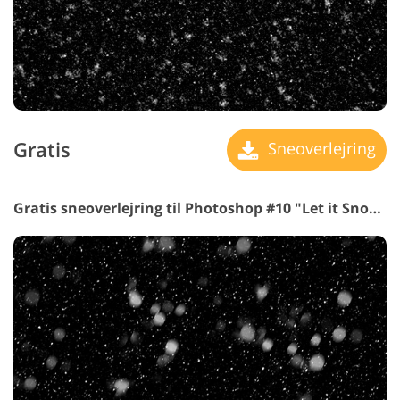
Gratis
Sneoverlejring
Gratis sneoverlejring til Photoshop #10 "Let it Snow"