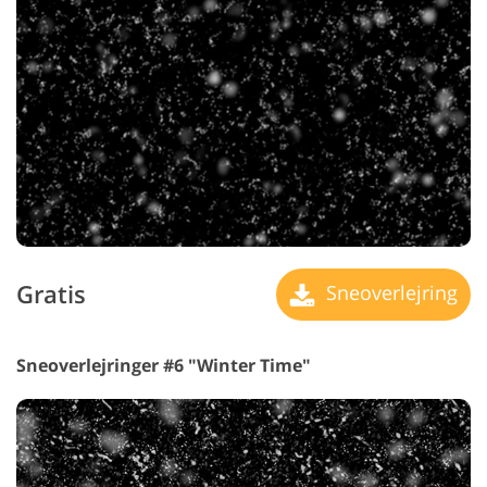
Gratis
Sneoverlejring
Sneoverlejringer #6 "Winter Time"