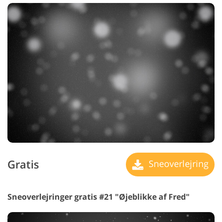
Gratis
Sneoverlejring
Sneoverlejringer gratis #21 "Øjeblikke af Fred"