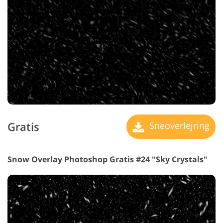
Gratis
Sneoverlejring
Snow Overlay Photoshop Gratis #24 "Sky Crystals"