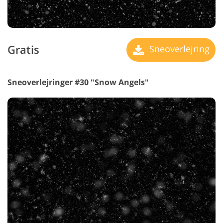
Gratis
Sneoverlejring
Sneoverlejringer #30 "Snow Angels"