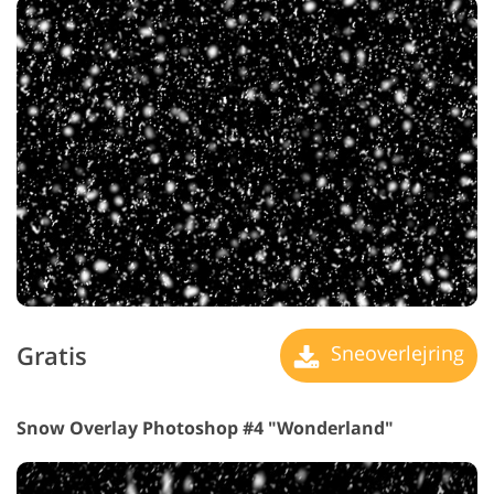
Gratis
Sneoverlejring
Snow Overlay Photoshop #4 "Wonderland"