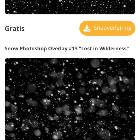
Gratis
Sneoverlejring
Snow Photoshop Overlay #13 "Lost in Wilderness"