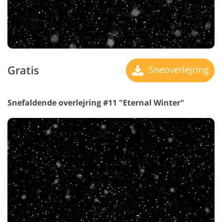
Gratis
Sneoverlejring
Snefaldende overlejring #11 "Eternal Winter"