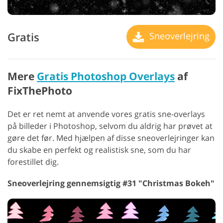
Gratis
Sneoverlejring
Mere
Gratis Photoshop Overlays
af
FixThePhoto
Det er ret nemt at anvende vores gratis sne-overlays
på billeder i Photoshop, selvom du aldrig har prøvet at
gøre det før. Med hjælpen af disse sneoverlejringer kan
du skabe en perfekt og realistisk sne, som du har
forestillet dig.
Sneoverlejring gennemsigtig #31 "Christmas Bokeh"