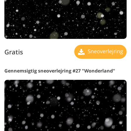
Gratis
Sneoverlejring
Gennemsigtig sneoverlejring #27 "Wonderland"