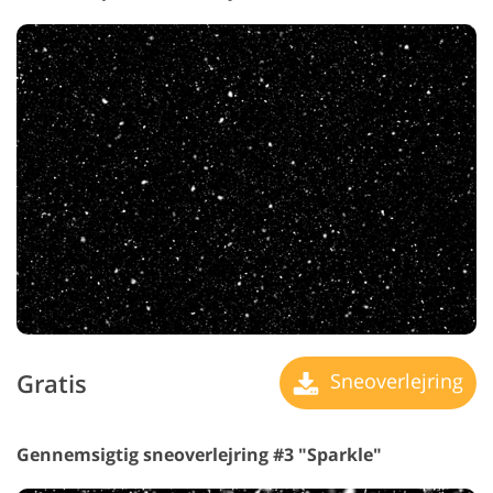
Gratis
Sneoverlejring
Gennemsigtig sneoverlejring #3 "Sparkle"