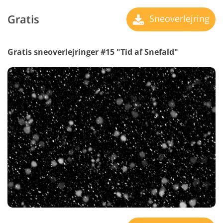
Gratis
Sneoverlejring
Gratis sneoverlejringer #15 "Tid af Snefald"