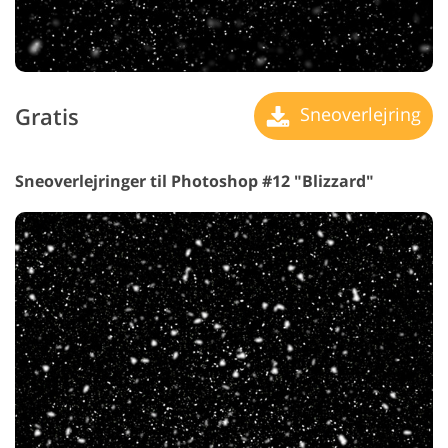
Gratis
Sneoverlejring
Sneoverlejringer til Photoshop #12 "Blizzard"