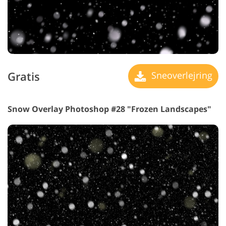
Gratis
Sneoverlejring
Snow Overlay Photoshop #28 "Frozen Landscapes"