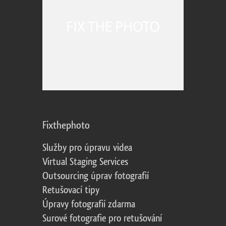
Fixthephoto
Služby pro úpravu videa
Virtual Staging Services
Outsourcing úprav fotografií
Retušovací tipy
Úpravy fotografií zdarma
Surové fotografie pro retušování