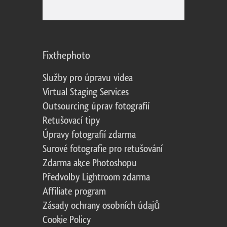
Fixthephoto
Služby pro úpravu videa
Virtual Staging Services
Outsourcing úprav fotografií
Retušovací tipy
Úpravy fotografií zdarma
Surové fotografie pro retušování
Zdarma akce Photoshopu
Předvolby Lightroom zdarma
Affiliate program
Zásady ochrany osobních údajů
Cookie Policy