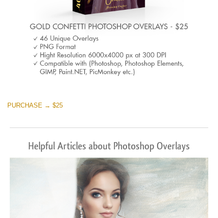
PURCHASE → $25
Helpful Articles about Photoshop Overlays