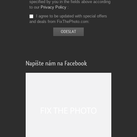
specified by you in the fields above according
to our
Privacy Policy
I agree to be updated with special offers
and deals from FixThePhoto.com
Napište nám na Facebook