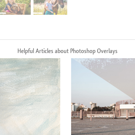
Helpful Articles about Photoshop Overlays