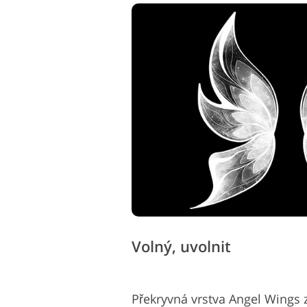
Volný, uvolnit
Překryvná vrstva Angel Wings