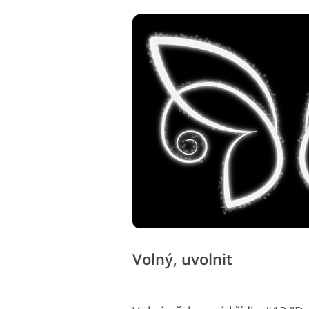
Volný, uvolnit