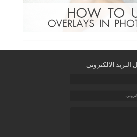
البريد الالكتروني
كتروني