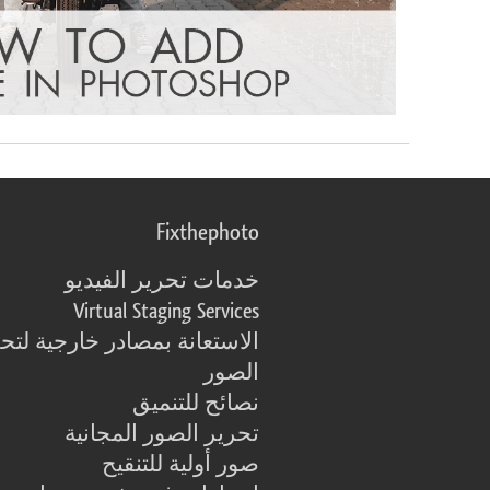
Fixthephoto
خدمات تحرير الفيديو
Virtual Staging Services
الاستعانة بمصادر خارجية لتح
الصور
نصائح للتنميق
تحرير الصور المجانية
صور أولية للتنقيح