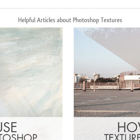
Helpful Articles about Photoshop Textures