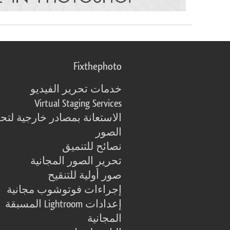
Fixthephoto
خدمات تحرير الفيديو
Virtual Staging Services
الاستعانة بمصادر خارجية لتح
الصور
نصائح للتنميق
تحرير الصور المجانية
صور أولية للتنقيح
إجراءات فوتوشوب مجانية
إعدادات Lightroom المسبقة
المجانية