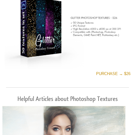
PURCHASE → $26
Helpful Articles about Photoshop Textures