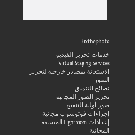
Fixthephoto
خدمات تحرير الفيديو
Virtual Staging Services
الاستعانة بمصادر خارجية لتحرير
الصور
نصائح للتنميق
تحرير الصور المجانية
صور أولية للتنقيح
إجراءات فوتوشوب مجانية
إعدادات Lightroom المسبقة
المجانية