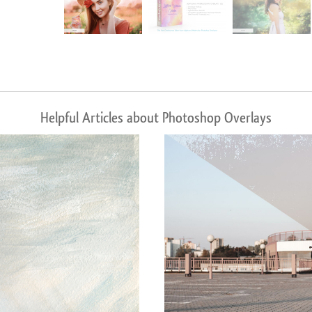
Helpful Articles about Photoshop Overlays