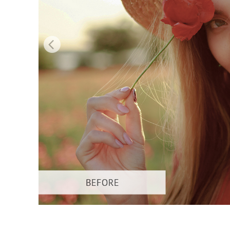
Video 