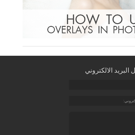
البريد الالكتروني
كتروني