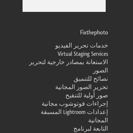
Fixthephoto
خدمات تحرير الفيديو
Virtual Staging Services
الاستعانة بمصادر خارجية لتحرير
الصور
نصائح للتنميق
تحرير الصور المجانية
صور أولية للتنقيح
إجراءات فوتوشوب مجانية
إعدادات Lightroom المسبقة
المجانية
التابعة لبرنامج