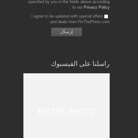
specified by you in the fields above according
to our
Privacy Policy
I agree to be updated with special offers
and deals from FixThePhoto.com
راسلنا على الفيسبوك