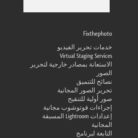
Fixthephoto
خدمات تحرير الفيديو
Virtual Staging Services
الاستعانة بمصادر خارجية لتحرير
الصور
نصائح للتنميق
تحرير الصور المجانية
صور أولية للتنقيح
إجراءات فوتوشوب مجانية
إعدادات Lightroom المسبقة
المجانية
التابعة لبرنامج