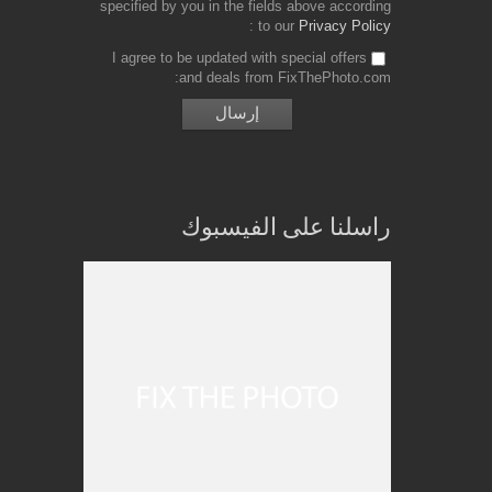
specified by you in the fields above according
to our
Privacy Policy
I agree to be updated with special offers
and deals from FixThePhoto.com
راسلنا على الفيسبوك