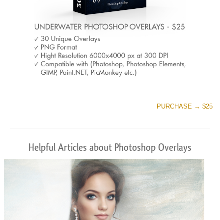
PURCHASE → $25
Helpful Articles about Photoshop Overlays