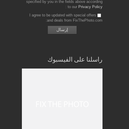
specified by you in the fields above according
to our
Privacy Policy
I agree to be updated with special offers
and deals from FixThePhoto.com
راسلنا على الفيسبوك