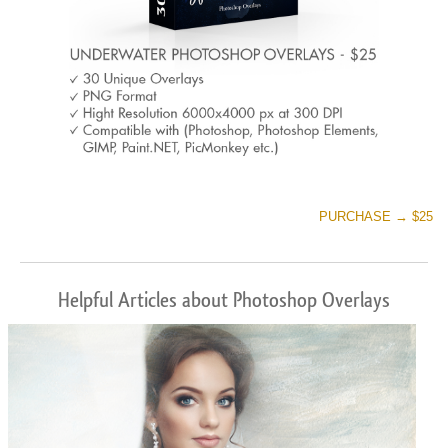
PURCHASE → $25
Helpful Articles about Photoshop Overlays