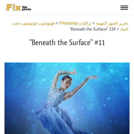
تحرير الصور المهنية
>
تراكبات Photoshop
>
فوتوشوب فوتوشوب تحت
الماء
>
#11 "Beneath the Surface"
#11 "Beneath the Surface"
Download
Free
Overlay