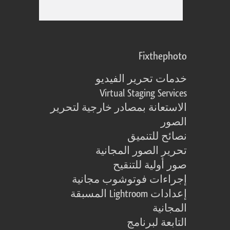
Fixthephoto
خدمات تحرير الفيديو
Virtual Staging Services
الاستعانة بمصادر خارجية لتحرير
الصور
نصائح للتنميق
تحرير الصور المجانية
صور أولية للتنقيح
إجراءات فوتوشوب مجانية
إعدادات Lightroom المسبقة
المجانية
التابعة لبرنامج