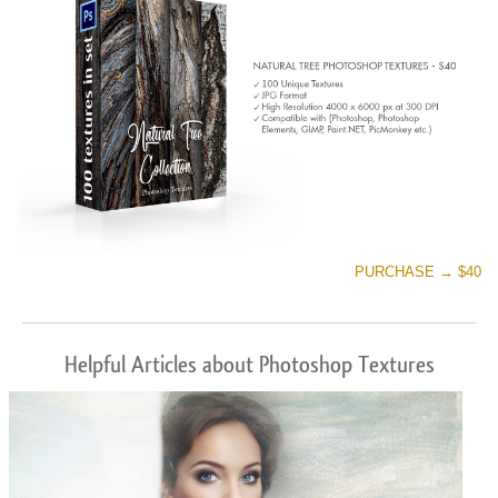
PURCHASE → $40
Helpful Articles about Photoshop Textures