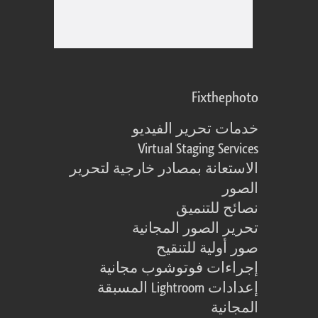
Fixthephoto
خدمات تحرير الفيديو
Virtual Staging Services
الاستعانة بمصادر خارجية لتحرير
الصور
نصائح للتنميق
تحرير الصور المجانية
صور أولية للتنقيح
إجراءات فوتوشوب مجانية
إعدادات Lightroom المسبقة
المجانية