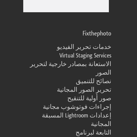
Fixthephoto
خدمات تحرير الفيديو
Virtual Staging Services
الاستعانة بمصادر خارجية لتحرير
الصور
نصائح للتنميق
تحرير الصور المجانية
صور أولية للتنقيح
إجراءات فوتوشوب مجانية
إعدادات Lightroom المسبقة
المجانية
التابعة لبرنامج