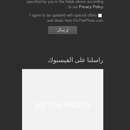
specified by you in the fields above according
to our
Privacy Policy
I agree to be updated with special offers
and deals from FixThePhoto.com
راسلنا على الفيسبوك