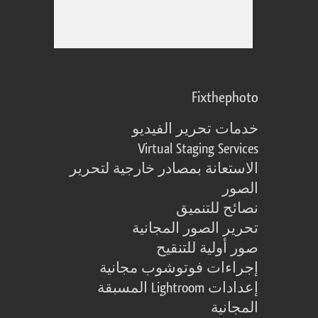
Fixthephoto
خدمات تحرير الفيديو
Virtual Staging Services
الاستعانة بمصادر خارجية لتحرير
الصور
نصائح للتنميق
تحرير الصور المجانية
صور أولية للتنقيح
إجراءات فوتوشوب مجانية
إعدادات Lightroom المسبقة
المجانية