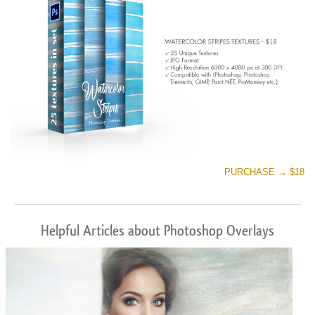
PURCHASE → $18
Helpful Articles about Photoshop Overlays