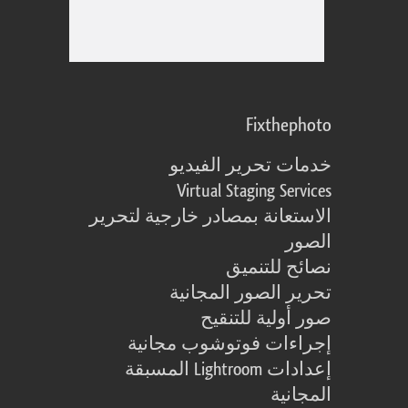
Fixthephoto
خدمات تحرير الفيديو
Virtual Staging Services
الاستعانة بمصادر خارجية لتحرير
الصور
نصائح للتنميق
تحرير الصور المجانية
صور أولية للتنقيح
إجراءات فوتوشوب مجانية
إعدادات Lightroom المسبقة
المجانية