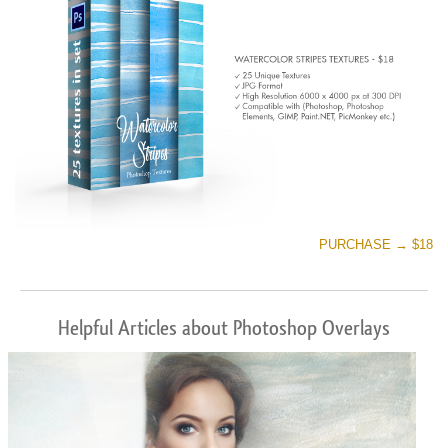
PURCHASE → $18
Helpful Articles about Photoshop Overlays