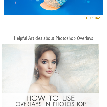
PURCHASE
Helpful Articles about Photoshop Overlays