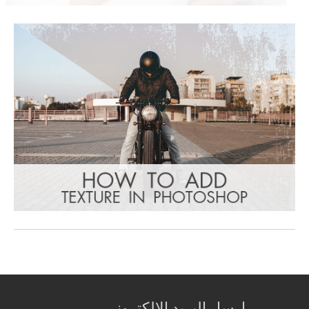
ارسل البريد الالكتروني