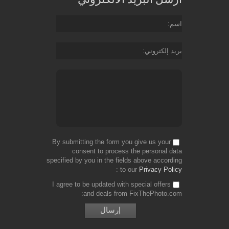
اسم
بريد إلكتروني
By submitting the form you give us your
consent to process the personal data
specified by you in the fields above according
to our
Privacy Policy
I agree to be updated with special offers
and deals from FixThePhoto.com