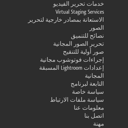
خدمات تحرير الفيديو
Virtual Staging Services
الاستعانة بمصادر خارجية لتحرير
الصور
نصائح للتنميق
تحرير الصور المجانية
صور أولية للتنقيح
إجراءات فوتوشوب مجانية
إعدادات Lightroom المسبقة
المجانية
التابعة لبرنامج
سياسة خاصة
سياسة ملفات الارتباط
معلومات عنا
اتصل بنا
مهنة