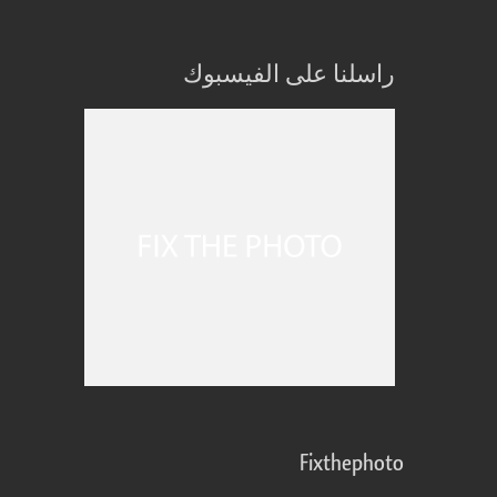
راسلنا على الفيسبوك
Fixthephoto