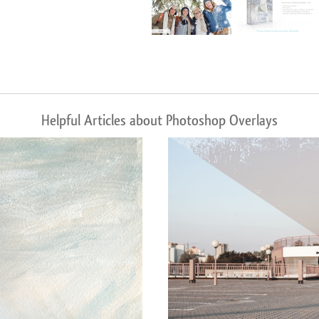
Helpful Articles about Photoshop Overlays