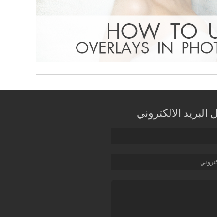
البريد الالكتروني
كتروني