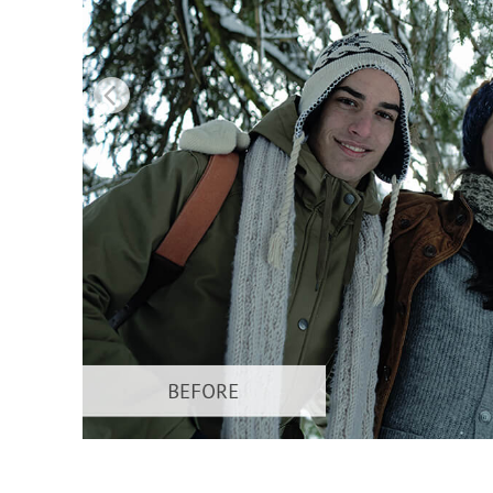
Video 