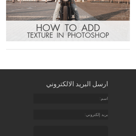
ارسل البريد الالكتروني
اسم
بريد إلكتروني