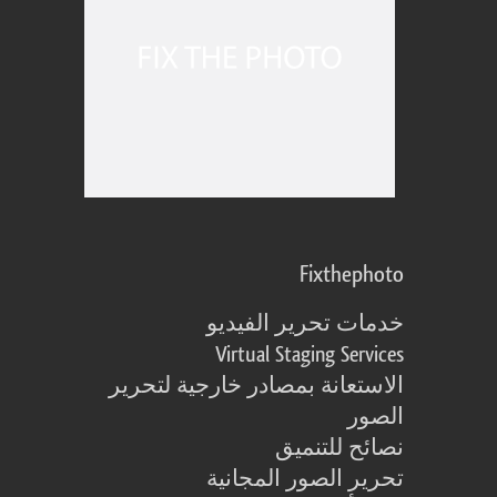
Fixthephoto
خدمات تحرير الفيديو
Virtual Staging Services
الاستعانة بمصادر خارجية لتحرير
الصور
نصائح للتنميق
تحرير الصور المجانية