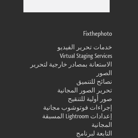
Fixthephoto
خدمات تحرير الفيديو
Virtual Staging Services
الاستعانة بمصادر خارجية لتحرير
الصور
نصائح للتنميق
تحرير الصور المجانية
صور أولية للتنقيح
إجراءات فوتوشوب مجانية
إعدادات Lightroom المسبقة
المجانية
التابعة لبرنامج