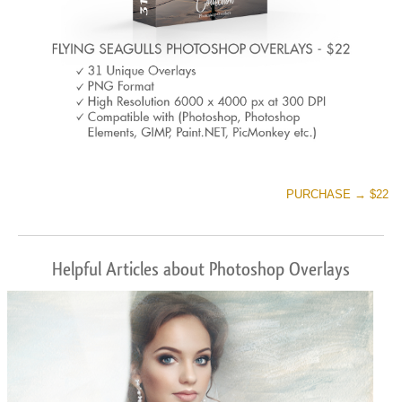
PURCHASE → $22
Helpful Articles about Photoshop Overlays