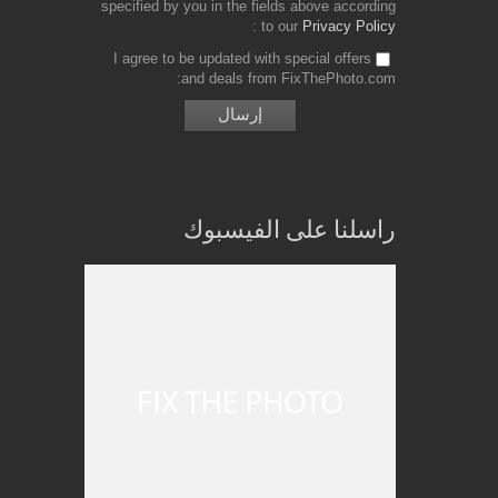
specified by you in the fields above according
to our
Privacy Policy
I agree to be updated with special offers
and deals from FixThePhoto.com
راسلنا على الفيسبوك