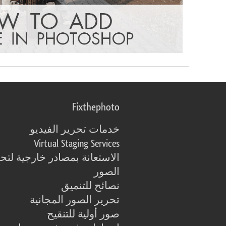
Fixthephoto
خدمات تحرير الفيديو
Virtual Staging Services
الاستعانة بمصادر خارجية لتح
الصور
نصائح للتنميق
تحرير الصور المجانية
صور أولية للتنقيح