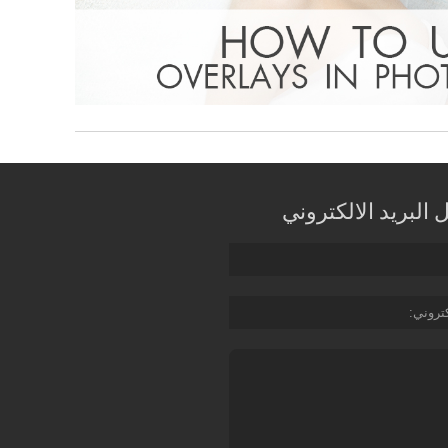
البريد الالكتروني
كتروني