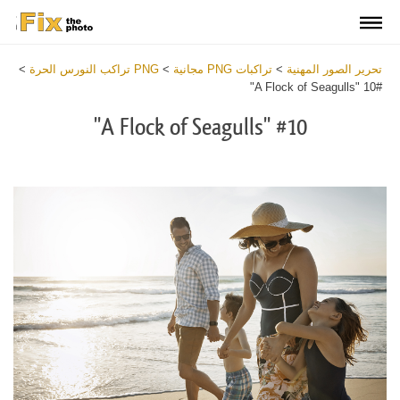
تحرير الصور المهنية
>
تراكبات PNG مجانية
>
PNG تراكب النورس الحرة
>
#10 "A Flock of Seagulls"
#10 "A Flock of Seagulls"
Download
Free
PNG