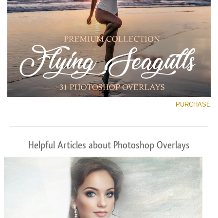
PURCHASE
Helpful Articles about Photoshop Overlays