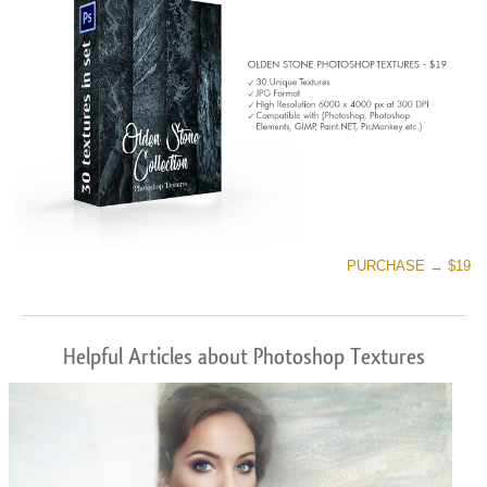
PURCHASE → $19
Helpful Articles about Photoshop Textures