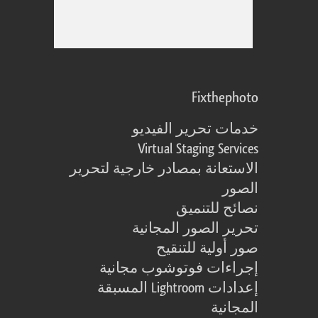
Fixthephoto
خدمات تحرير الفيديو
Virtual Staging Services
الاستعانة بمصادر خارجية لتحرير
الصور
نصائح للتنميق
تحرير الصور المجانية
صور أولية للتنقيح
إجراءات فوتوشوب مجانية
إعدادات Lightroom المسبقة
المجانية