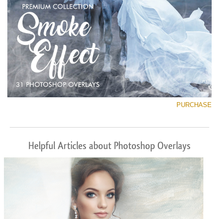
PURCHASE
Helpful Articles about Photoshop Overlays