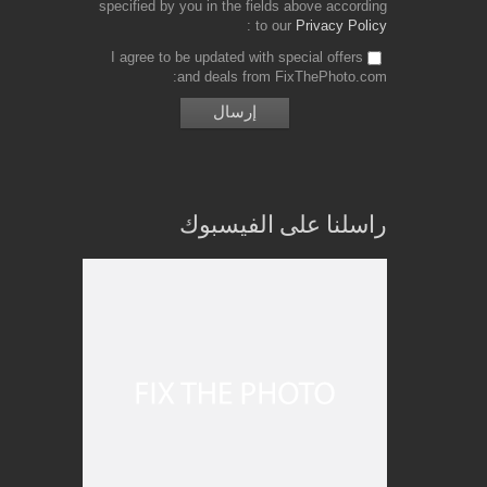
specified by you in the fields above according
to our
Privacy Policy
I agree to be updated with special offers
and deals from FixThePhoto.com
راسلنا على الفيسبوك