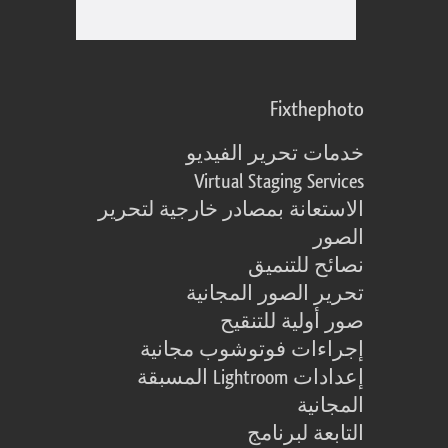
Fixthephoto
خدمات تحرير الفيديو
Virtual Staging Services
الاستعانة بمصادر خارجية لتحرير
الصور
نصائح للتنميق
تحرير الصور المجانية
صور أولية للتنقيح
إجراءات فوتوشوب مجانية
إعدادات Lightroom المسبقة
المجانية
التابعة لبرنامج