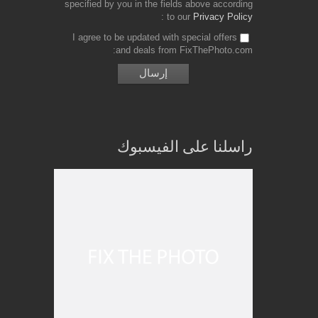
specified by you in the fields above according
to our
Privacy Policy
I agree to be updated with special offers
and deals from FixThePhoto.com
راسلنا على الفيسبوك