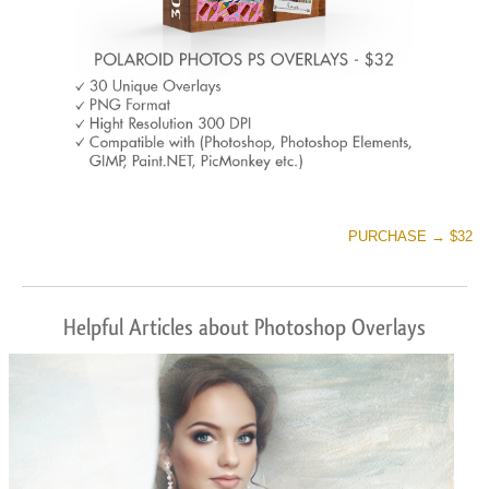
PURCHASE → $32
Helpful Articles about Photoshop Overlays