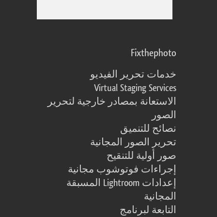
Fixthephoto
خدمات تحرير الفيديو
Virtual Staging Services
الاستعانة بمصادر خارجية لتحرير
الصور
نصائح للتنميق
تحرير الصور المجانية
صور أولية للتنقيح
إجراءات فوتوشوب مجانية
إعدادات Lightroom المسبقة
المجانية
التابعة لبرنامج