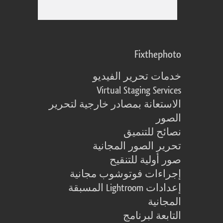
Fixthephoto
خدمات تحرير الفيديو
Virtual Staging Services
الاستعانة بمصادر خارجية لتحرير
الصور
نصائح للتنميق
تحرير الصور المجانية
صور أولية للتنقيح
إجراءات فوتوشوب مجانية
إعدادات Lightroom المسبقة
المجانية
التابعة لبرنامج