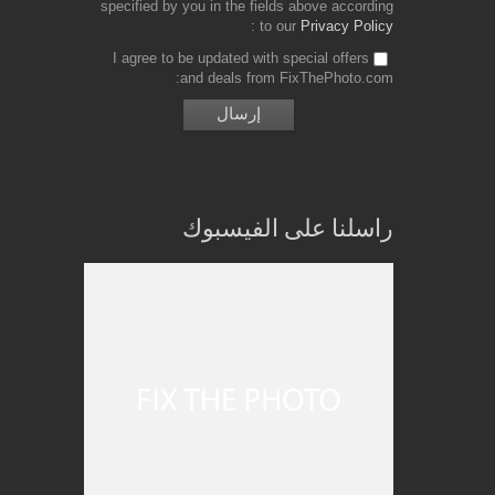
specified by you in the fields above according
to our
Privacy Policy
I agree to be updated with special offers
and deals from FixThePhoto.com
راسلنا على الفيسبوك