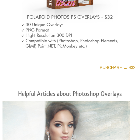
PURCHASE → $32
Helpful Articles about Photoshop Overlays