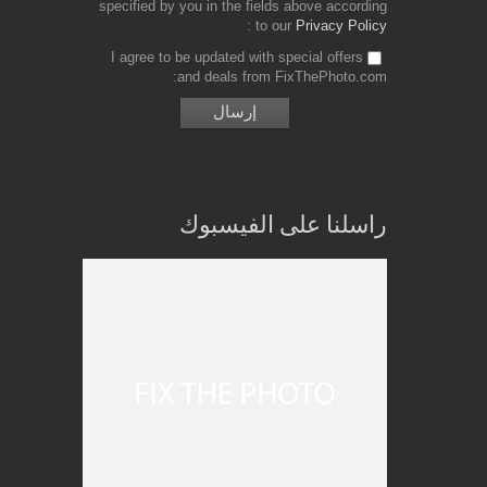
specified by you in the fields above according
to our
Privacy Policy
I agree to be updated with special offers
and deals from FixThePhoto.com
راسلنا على الفيسبوك