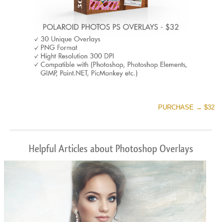
PURCHASE → $32
Helpful Articles about Photoshop Overlays