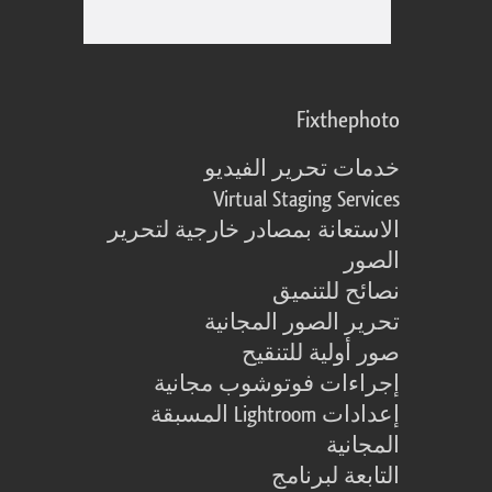
Fixthephoto
خدمات تحرير الفيديو
Virtual Staging Services
الاستعانة بمصادر خارجية لتحرير
الصور
نصائح للتنميق
تحرير الصور المجانية
صور أولية للتنقيح
إجراءات فوتوشوب مجانية
إعدادات Lightroom المسبقة
المجانية
التابعة لبرنامج