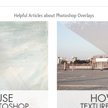
Helpful Articles about Photoshop Overlays