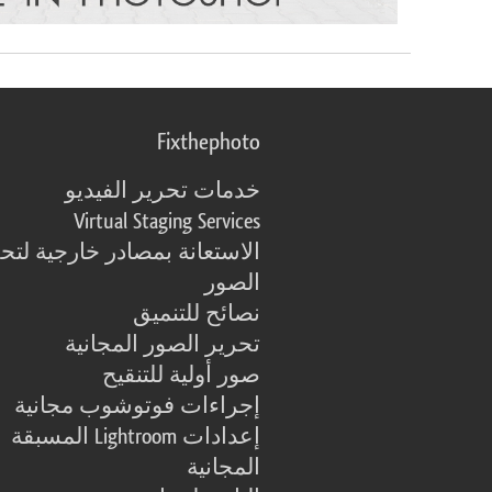
Fixthephoto
خدمات تحرير الفيديو
Virtual Staging Services
الاستعانة بمصادر خارجية لتح
الصور
نصائح للتنميق
تحرير الصور المجانية
صور أولية للتنقيح
إجراءات فوتوشوب مجانية
إعدادات Lightroom المسبقة
المجانية