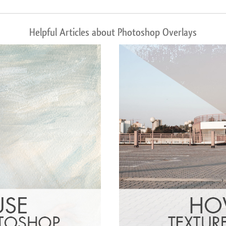
Helpful Articles about Photoshop Overlays