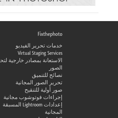
Fixthephoto
خدمات تحرير الفيديو
Virtual Staging Services
الاستعانة بمصادر خارجية لتح
الصور
نصائح للتنميق
تحرير الصور المجانية
صور أولية للتنقيح
إجراءات فوتوشوب مجانية
إعدادات Lightroom المسبقة
المجانية