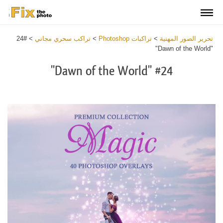
تحرير الصور المهنية
>
تراكبات Photoshop
>
تراكب سحري مجاني
>
#24
"Dawn of the World"
#24 "Dawn of the World"
Download
Free
Overlay