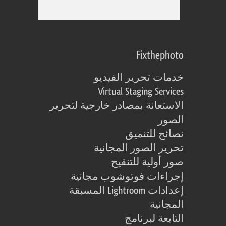
Fixthephoto
خدمات تحرير الفيديو
Virtual Staging Services
الاستعانة بمصادر خارجية لتحرير
الصور
نصائح للتنميق
تحرير الصور المجانية
صور أولية للتنقيح
إجراءات فوتوشوب مجانية
إعدادات Lightroom المسبقة
المجانية
التابعة لبرنامج