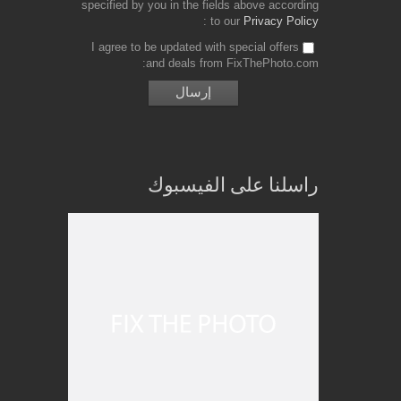
specified by you in the fields above according
to our
Privacy Policy
I agree to be updated with special offers
and deals from FixThePhoto.com
راسلنا على الفيسبوك