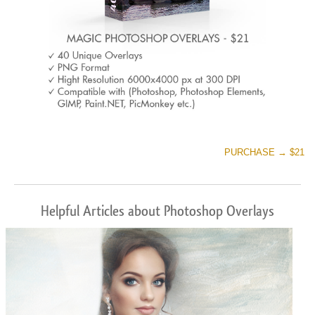
PURCHASE → $21
Helpful Articles about Photoshop Overlays