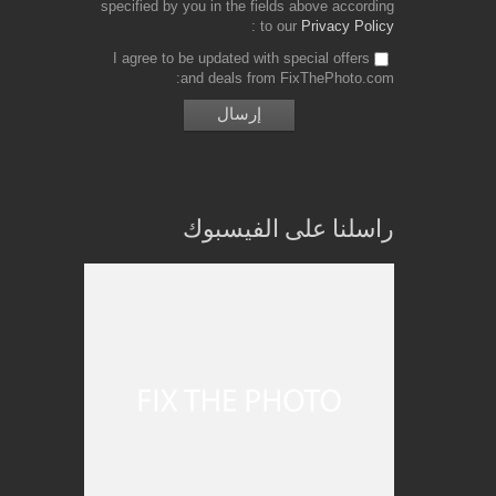
specified by you in the fields above according
to our
Privacy Policy
I agree to be updated with special offers
and deals from FixThePhoto.com
راسلنا على الفيسبوك