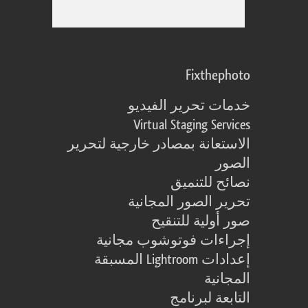
Fixthephoto
خدمات تحرير الفيديو
Virtual Staging Services
الاستعانة بمصادر خارجية لتحرير
الصور
نصائح للتنميق
تحرير الصور المجانية
صور أولية للتنقيح
إجراءات فوتوشوب مجانية
إعدادات Lightroom المسبقة
المجانية
التابعة لبرنامج