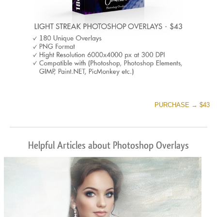
PURCHASE → $43
Helpful Articles about Photoshop Overlays