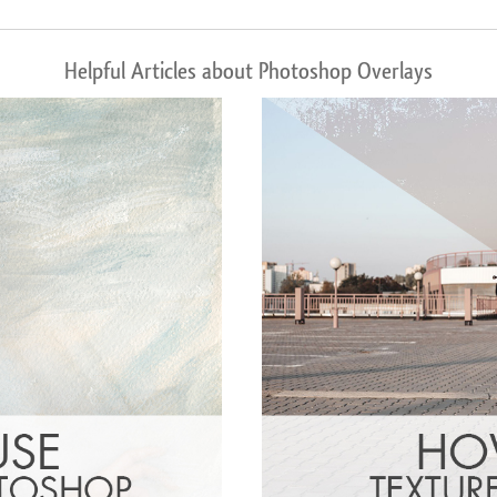
Helpful Articles about Photoshop Overlays