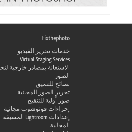
Fixthephoto
خدمات تحرير الفيديو
Virtual Staging Services
الاستعانة بمصادر خارجية لتح
الصور
نصائح للتنميق
تحرير الصور المجانية
صور أولية للتنقيح
إجراءات فوتوشوب مجانية
إعدادات Lightroom المسبقة
المجانية