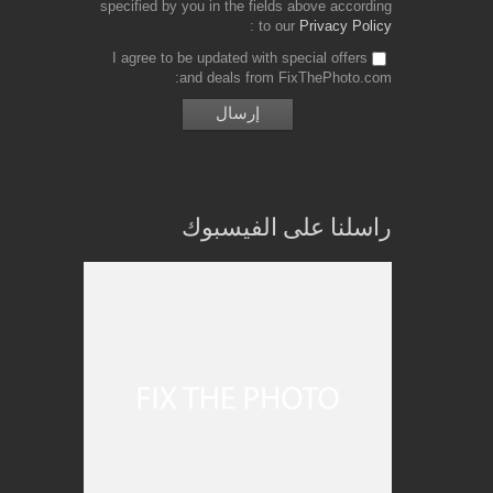
specified by you in the fields above according
to our
Privacy Policy
I agree to be updated with special offers
and deals from FixThePhoto.com
راسلنا على الفيسبوك