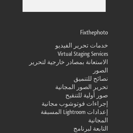
Fixthephoto
خدمات تحرير الفيديو
Virtual Staging Services
الاستعانة بمصادر خارجية لتحرير
الصور
نصائح للتنميق
تحرير الصور المجانية
صور أولية للتنقيح
إجراءات فوتوشوب مجانية
إعدادات Lightroom المسبقة
المجانية
التابعة لبرنامج