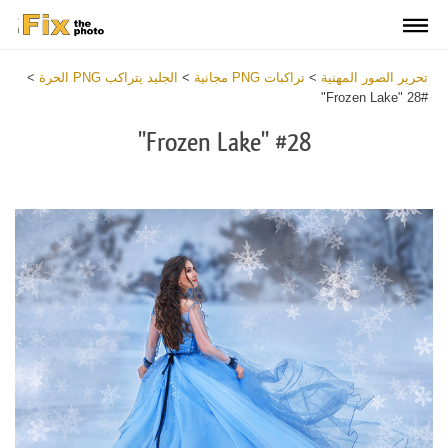
تحرير الصور المهنية
>
تراكبات PNG مجانية
>
الجليد يتراكب PNG الحرة
>
#28 "Frozen Lake"
#28 "Frozen Lake"
Download
Free
PNG