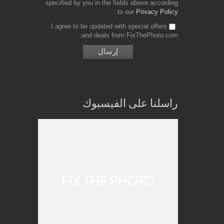
specified by you in the fields above according
to our
Privacy Policy
I agree to be updated with special offers
and deals from FixThePhoto.com
راسلنا على الفيسبوك