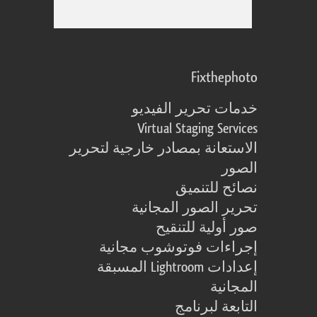
Fixthephoto
خدمات تحرير الفيديو
Virtual Staging Services
الاستعانة بمصادر خارجية لتحرير
الصور
نصائح للتنميق
تحرير الصور المجانية
صور أولية للتنقيح
إجراءات فوتوشوب مجانية
إعدادات Lightroom المسبقة
المجانية
التابعة لبرنامج