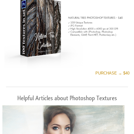
PURCHASE → $40
Helpful Articles about Photoshop Textures