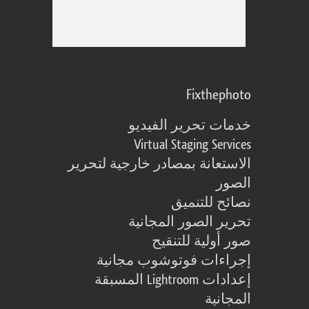
Fixthephoto
خدمات تحرير الفيديو
Virtual Staging Services
الاستعانة بمصادر خارجية لتحرير
الصور
نصائح للتنميق
تحرير الصور المجانية
صور أولية للتنقيح
إجراءات فوتوشوب مجانية
إعدادات Lightroom المسبقة
المجانية