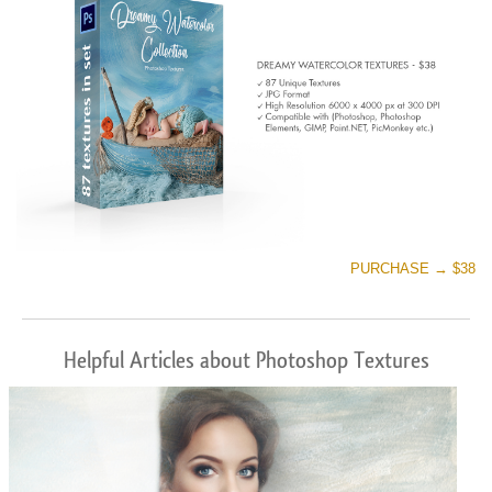
PURCHASE → $38
Helpful Articles about Photoshop Textures