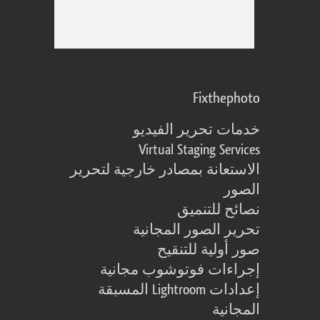
Fixthephoto
خدمات تحرير الفيديو
Virtual Staging Services
الاستعانة بمصادر خارجية لتحرير
الصور
نصائح للتنميق
تحرير الصور المجانية
صور أولية للتنقيح
إجراءات فوتوشوب مجانية
إعدادات Lightroom المسبقة
المجانية